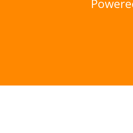
Powere