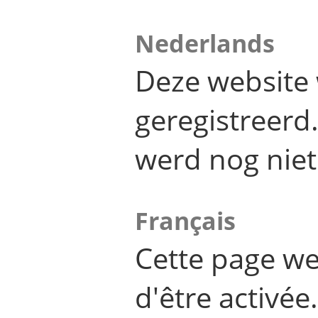
Nederlands
Deze website 
geregistreer
werd nog niet
Français
Cette page we
d'être activée.